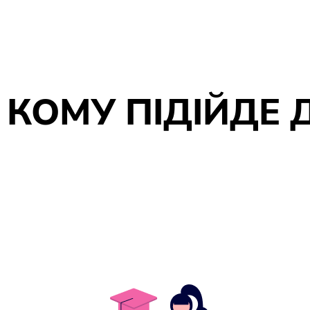
КОМУ ПІДІЙДЕ 