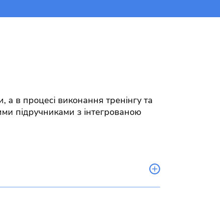
, а в процесі виконання тренінгу та
ими підручниками з інтегрованою